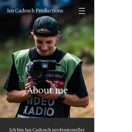
Jan Cadosch Productions
About me
Ich bin Jan Cadosch professioneller