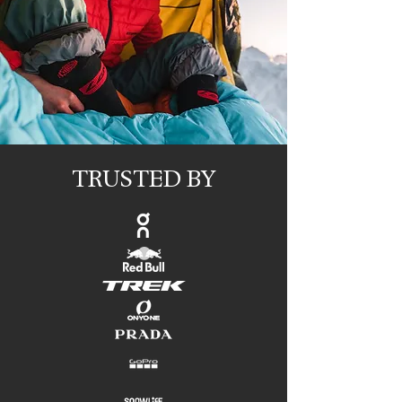
TRUSTED BY