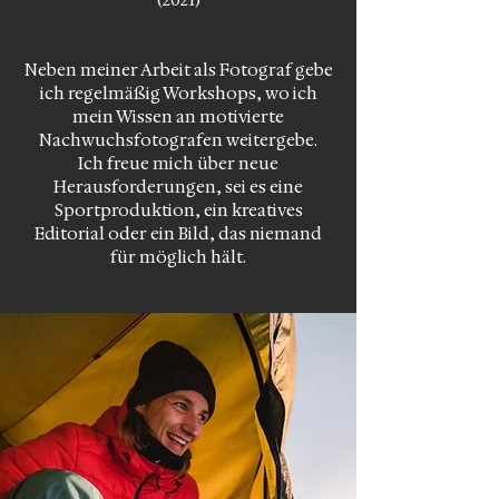
(2021)
Neben meiner Arbeit als Fotograf gebe
ich regelmäßig Workshops, wo ich
mein Wissen an motivierte
Nachwuchsfotografen weitergebe.
Ich freue mich über neue
Herausforderungen, sei es eine
Sportproduktion, ein kreatives
Editorial oder ein Bild, das niemand
für möglich hält.