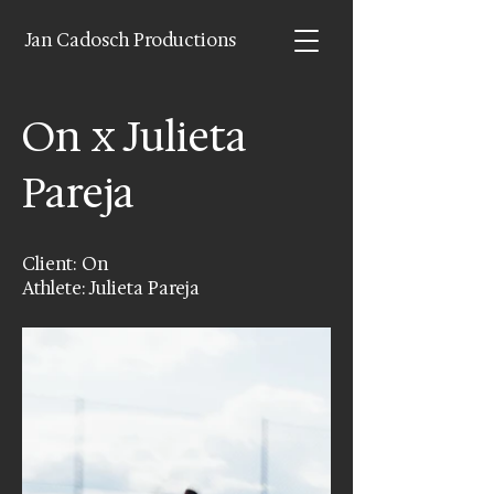
Jan Cadosch Productions
On x Julieta
Pareja
Client: On
Athlete: Julieta Pareja